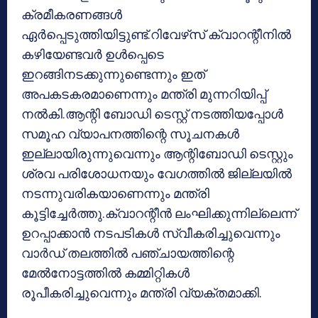
ക്രമീകരണങ്ങള്‍
ഏര്‍പ്പെടുത്തിയിട്ടുണ്ട്.റിവേഴ്‌സ് ക്വാറന്റീനില്‍
കഴിയേണ്ടവര്‍ ഉള്‍പ്പെടെ
ഇറങ്ങിനടക്കുന്നുണ്ടെന്നും ഇത്
അപകടകരമാണെന്നും മന്ത്രി മുന്നറിയിപ്പ്
നല്‍കി.ആന്റി ബോഡി ടെസ്റ്റ് നടത്തിയപ്പോള്‍
സമൂഹ വ്യാപനത്തിന്റെ സൂചനകള്‍
ഇല്ലായിരുന്നുവെന്നും ആന്റിബോഡി ടെസ്റ്റും
ശ്രവ പരിശോധനയും വേഗത്തില്‍ ജില്ലയില്‍
നടന്നുവരികയാണെന്നും മന്ത്രി
കൂട്ടിച്ചേര്‍ത്തു.ക്വാറന്റീന്‍ ലംഘിക്കുന്നില്ലെന്ന്
ഉറപ്പാക്കാന്‍ നടപടികള്‍ സ്വീകരിച്ചുവെന്നും
വാര്‍ഡ് തലത്തില്‍ പഞ്ചായത്തിന്റെ
മേല്‍നോട്ടത്തില്‍ കമ്മിറ്റികള്‍
രൂപീകരിച്ചുവെന്നും മന്ത്രി വ്യക്തമാക്കി.