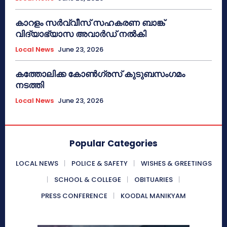
കാറളം സർവ്വീസ് സഹകരണ ബാങ്ക്
വിദ്യാഭ്യാസ അവാർഡ് നൽകി
Local News
June 23, 2026
കത്തോലിക്ക കോൺഗ്രസ് കുടുബസംഗമം
നടത്തി
Local News
June 23, 2026
Popular Categories
LOCAL NEWS
POLICE & SAFETY
WISHES & GREETINGS
SCHOOL & COLLEGE
OBITUARIES
PRESS CONFERENCE
KOODAL MANIKYAM