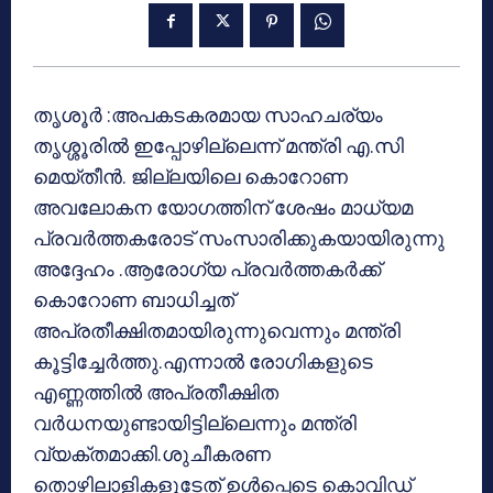
തൃശൂർ :അപകടകരമായ സാഹചര്യം
തൃശ്ശൂരില്‍ ഇപ്പോഴില്ലെന്ന് മന്ത്രി എ.സി
മെയ്തീന്‍. ജില്ലയിലെ കൊറോണ
അവലോകന യോഗത്തിന് ശേഷം മാധ്യമ
പ്രവര്‍ത്തകരോട് സംസാരിക്കുകയായിരുന്നു
അദ്ദേഹം .ആരോഗ്യ പ്രവര്‍ത്തകര്‍ക്ക്
കൊറോണ ബാധിച്ചത്
അപ്രതീക്ഷിതമായിരുന്നുവെന്നും മന്ത്രി
കൂട്ടിച്ചേര്‍ത്തു.എന്നാല്‍ രോഗികളുടെ
എണ്ണത്തില്‍ അപ്രതീക്ഷിത
വര്‍ധനയുണ്ടായിട്ടില്ലെന്നും മന്ത്രി
വ്യക്തമാക്കി.ശുചീകരണ
തൊഴിലാളികളുടേത് ഉള്‍പ്പെടെ കൊവിഡ്