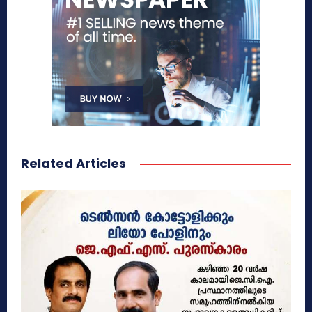
Related Articles