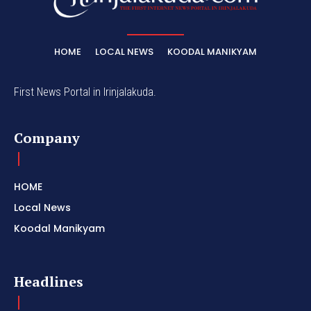
HOME
LOCAL NEWS
KOODAL MANIKYAM
First News Portal in Irinjalakuda.
Company
HOME
Local News
Koodal Manikyam
Headlines