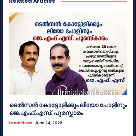
Related Articles
ടെൽസൻ കോട്ടോളിക്കും ലിയോ പോളിനും
ജെ.എഫ്.എസ്. പുരസ്കാരം
Local News
June 24, 2026