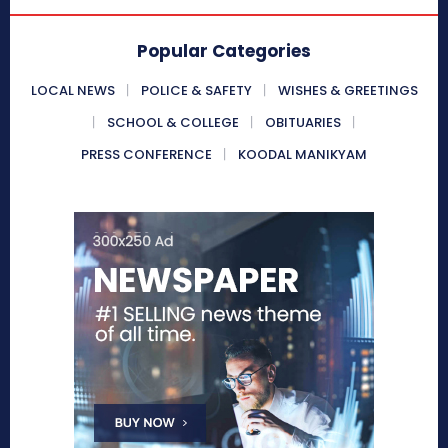
Popular Categories
LOCAL NEWS
POLICE & SAFETY
WISHES & GREETINGS
SCHOOL & COLLEGE
OBITUARIES
PRESS CONFERENCE
KOODAL MANIKYAM