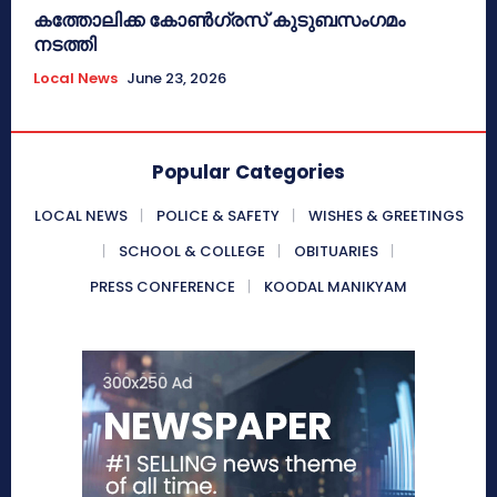
കത്തോലിക്ക കോൺഗ്രസ് കുടുബസംഗമം
നടത്തി
Local News
June 23, 2026
Popular Categories
LOCAL NEWS
POLICE & SAFETY
WISHES & GREETINGS
SCHOOL & COLLEGE
OBITUARIES
PRESS CONFERENCE
KOODAL MANIKYAM