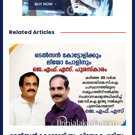
Related Articles