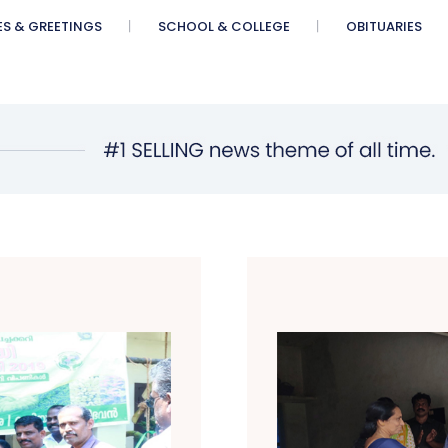
ES & GREETINGS
SCHOOL & COLLEGE
OBITUARIES