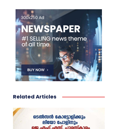
Related Articles