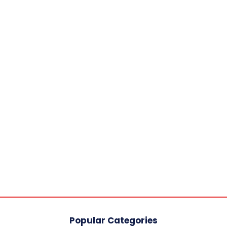
Popular Categories