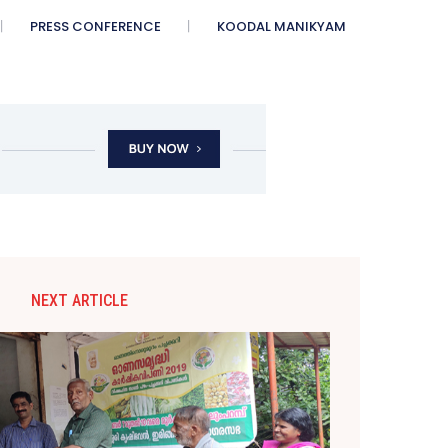
PRESS CONFERENCE
KOODAL MANIKYAM
NEXT ARTICLE