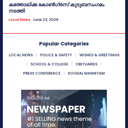
കത്തോലിക്ക കോൺഗ്രസ് കുടുബസംഗമം
നടത്തി
Local News
June 23, 2026
Popular Categories
LOCAL NEWS
POLICE & SAFETY
WISHES & GREETINGS
SCHOOL & COLLEGE
OBITUARIES
PRESS CONFERENCE
KOODAL MANIKYAM