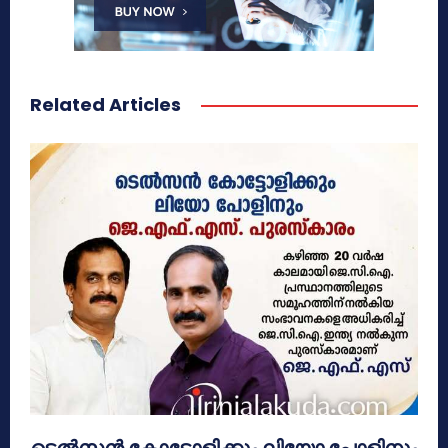
Related Articles
ടെൽസൻ കോട്ടോളിക്കും ലിയോ പോളിനും