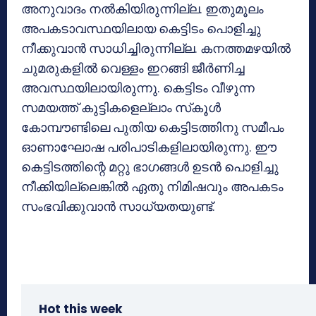
അനുവാദം നല്‍കിയിരുന്നില്ല. ഇതുമൂലം
അപകടാവസ്ഥയിലായ കെട്ടിടം പൊളിച്ചു
നീക്കുവാന്‍ സാധിച്ചിരുന്നില്ല. കനത്തമഴയില്‍
ചുമരുകളില്‍ വെള്ളം ഇറങ്ങി ജീര്‍ണിച്ച
അവസ്ഥയിലായിരുന്നു. കെട്ടിടം വീഴുന്ന
സമയത്ത് കുട്ടികളെല്ലാം സ്‌കൂള്‍
കോമ്പൗണ്ടിലെ പുതിയ കെട്ടിടത്തിനു സമീപം
ഓണാഘോഷ പരിപാടികളിലായിരുന്നു. ഈ
കെട്ടിടത്തിന്റെ മറ്റു ഭാഗങ്ങള്‍ ഉടന്‍ പൊളിച്ചു
നീക്കിയില്ലെങ്കില്‍ ഏതു നിമിഷവും അപകടം
സംഭവിക്കുവാന്‍ സാധ്യതയുണ്ട്.
Hot this week