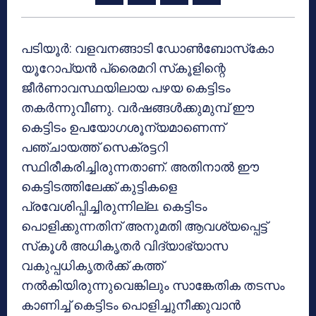
പടിയൂര്‍: വളവനങ്ങാടി ഡോണ്‍ബോസ്‌കോ
യൂറോപ്യന്‍ പ്രൈമറി സ്‌കൂളിന്റെ
ജീര്‍ണാവസ്ഥയിലായ പഴയ കെട്ടിടം
തകര്‍ന്നുവീണു. വര്‍ഷങ്ങള്‍ക്കുമുമ്പ് ഈ
കെട്ടിടം ഉപയോഗശൂന്യമാണെന്ന്
പഞ്ചായത്ത് സെക്രട്ടറി
സ്ഥിരീകരിച്ചിരുന്നതാണ്. അതിനാല്‍ ഈ
കെട്ടിടത്തിലേക്ക് കുട്ടികളെ
പ്രവേശിപ്പിച്ചിരുന്നില്ല. കെട്ടിടം
പൊളിക്കുന്നതിന് അനുമതി ആവശ്യപ്പെട്ട്
സ്‌കൂള്‍ അധികൃതര്‍ വിദ്യാഭ്യാസ
വകുപ്പധികൃതര്‍ക്ക് കത്ത്
നല്‍കിയിരുന്നുവെങ്കിലും സാങ്കേതിക തടസം
കാണിച്ച് കെട്ടിടം പൊളിച്ചുനീക്കുവാന്‍