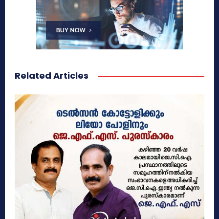
Related Articles