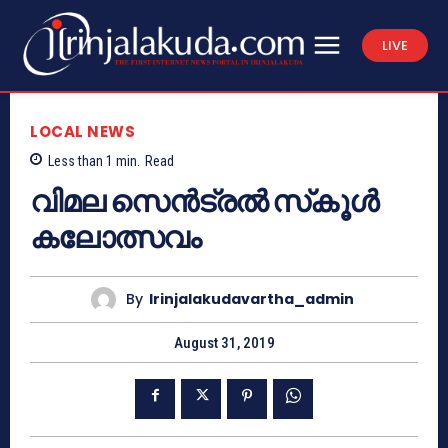
LIVE
LOCAL NEWS
Less than 1
min.
Read
വിമല സെന്‍ട്രല്‍ സ്‌കൂള്‍
കലോത്സവം
By
Irinjalakudavartha_admin
August 31, 2019