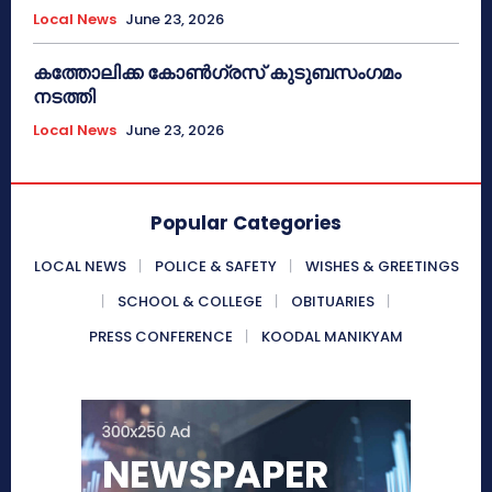
Local News
June 23, 2026
കത്തോലിക്ക കോൺഗ്രസ് കുടുബസംഗമം
നടത്തി
Local News
June 23, 2026
Popular Categories
LOCAL NEWS
POLICE & SAFETY
WISHES & GREETINGS
SCHOOL & COLLEGE
OBITUARIES
PRESS CONFERENCE
KOODAL MANIKYAM