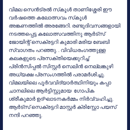
വിമല സെന്‍ട്രല്‍ സ്‌കൂള്‍ താണിശ്ശേരി ഈ
വര്‍ഷത്തെ കലോത്സവം സ്‌കൂള്‍
അങ്കണത്തില്‍ അരങ്ങേറി. രണ്ടുദിവസങ്ങളായി
നടത്തപ്പെട്ട കലോത്സവത്തിനു ആര്‍ട്‌സ്
ജോയിന്റ് സെക്രട്ടറി കുമാരി മരിയ ബേബി
സ്വാഗതം പറഞ്ഞു. . വിവിധരംഗത്തുള്ള
കലകളുടെ പ്രസക്തിയെക്കുറിച്ച്
പ്രിന്‍സിപ്പല്‍ സിസ്റ്റര്‍ സെലിന്‍ നെല്ലങ്കുഴി
അധ്യക്ഷ പ്രസംഗത്തില്‍ പരാമര്‍ശിച്ചു.
വിമലയിലെ പൂര്‍വവിദ്യാര്‍ത്ഥിനിയും കപ്പാ
ചാനലിലെ ആര്‍ട്ടിസ്റ്റുമായ ഗോപിക
ശ്രീകുമാര്‍ ഉദ്ഘാടനകര്‍മ്മം നിര്‍വ്വഹിച്ചു.
ആര്‍ട്‌സ് സെക്രട്ടറി മാസ്റ്റര്‍ ക്രിസ്റ്റോ പയസ്
നന്ദി പറഞ്ഞു.