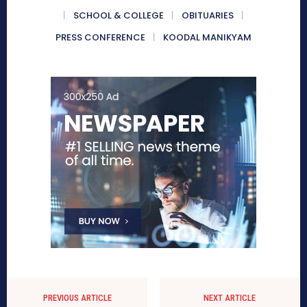
SCHOOL & COLLEGE
OBITUARIES
PRESS CONFERENCE
KOODAL MANIKYAM
PREVIOUS ARTICLE
NEXT ARTICLE