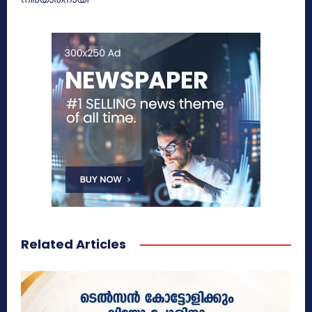
Related Articles