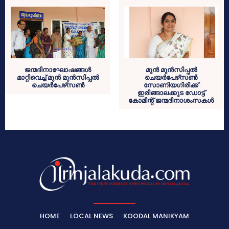
ജന്മദിനാഘോഷങ്ങള്‍
മുന്‍ മുന്‍സിപ്പല്‍
മാറ്റിവെച്ച് മുന്‍ മുന്‍സിപ്പല്‍
ചെയര്‍പേഴ്‌സണ്‍
ചെയര്‍പേഴ്‌സണ്‍
സോണിയഗിരിക്ക്
ഇരിങ്ങാലക്കുട ഡോട്ട്
കോമിന്റ് ജന്മദിനാശംസകള്‍
HOME
LOCAL NEWS
KOODAL MANIKYAM