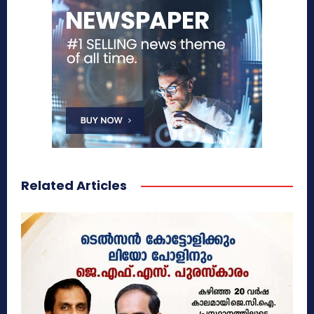
Related Articles