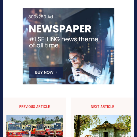
PREVIOUS ARTICLE
NEXT ARTICLE