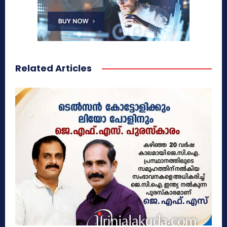
Related Articles