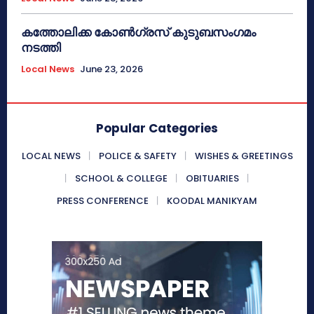
കത്തോലിക്ക കോൺഗ്രസ് കുടുബസംഗമം
നടത്തി
Local News
June 23, 2026
Popular Categories
LOCAL NEWS
POLICE & SAFETY
WISHES & GREETINGS
SCHOOL & COLLEGE
OBITUARIES
PRESS CONFERENCE
KOODAL MANIKYAM