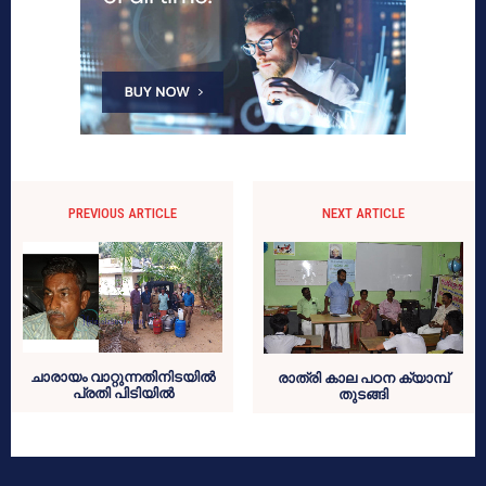
PREVIOUS ARTICLE
NEXT ARTICLE
ചാരായം വാറ്റുന്നതിനിടയില്‍
രാത്രി കാല പഠന ക്യാമ്പ്
പ്രതി പിടിയില്‍
തുടങ്ങി