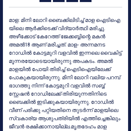
മാള: മിനി ലോറി ബൈക്കിലിടിച്ച് മാള ഐടിഐ
യിലെ ആര്‍ക്കിടെക്ക് വിദ്യാര്‍ത്ഥി മരിച്ചു.
അഴീക്കോട് കേറേത്ത് ജേക്കബ്ബിന്റെ മകന്‍
അമല്‍18 ആണ് മരിച്ചത്. മാള- അന്നമനട
റോഡില്‍ കോട്ടമുറി വളവില്‍ ഇന്നലെ വൈകിട്ട്
മൂന്നരയോടെയായിരുന്നു അപകടം. അമല്‍
മാളയില്‍ പോയി തിരിച്ച് ഐടിഐയിലേക്ക്
പോകുകയായിരുന്നു. മിനി ലോറി വലിയ പറമ്പ്
ഭാഗത്തു നിന്ന് കോട്ടമുറി വളവില്‍ സബ്ബ്
സ്റ്റേഷന്‍ റോഡിലേക്ക് തിരിയുന്നതിനിടെ
ബൈക്കില്‍ ഇടിക്കുകയായിരുന്നു. റോഡില്‍
വീണ് പരിക്കു പറ്റിയതിനെ തുടര്‍ന്ന് മാളയിലെ
സ്വകാര്യ ആശുപത്രിയില്‍ എത്തിച്ചെങ്കിലും
ജീവന്‍ രക്ഷിക്കാനായില്ല.മൃതദേഹം മാള