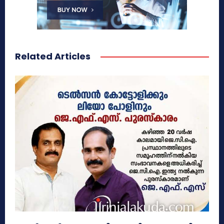
Related Articles