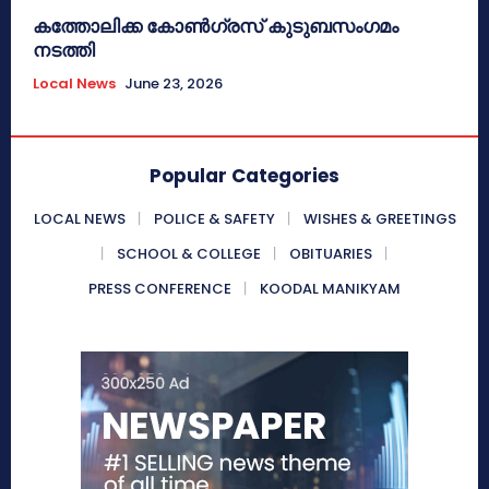
കത്തോലിക്ക കോൺഗ്രസ് കുടുബസംഗമം
നടത്തി
Local News
June 23, 2026
Popular Categories
LOCAL NEWS
POLICE & SAFETY
WISHES & GREETINGS
SCHOOL & COLLEGE
OBITUARIES
PRESS CONFERENCE
KOODAL MANIKYAM