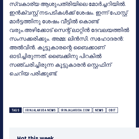
സ്വകാര്യ ആശുപത്രിയിലെ മോര്‍ച്ചറിയില്‍.
ഇന്‍ക്വസ്റ്റ് നടപടികള്‍ക്ക് ശേഷം. ഇന്ന് പോസ്റ്റ്
മാര്‍ട്ടത്തിനു ശേഷം വീട്ടില്‍ കൊണ്ട്
വരും.അഴിക്കോട് സെന്റ് ലാറ്റിന്‍ ദേവലയത്തില്‍
സംസക്കരിക്കും. അമ്മ: ലിന്‍സി. സഹോദരന്‍:
അല്‍വിന്‍. കൂട്ടുകാരന്റെ ബൈക്കാണ്
ഓടിച്ചിരുന്നത്. ബൈക്കിനു പിറകില്‍
സഞ്ചരിച്ചിരുന്ന കൂട്ടുകാരന്‍ സ്റ്റെഫിന്
ചെറിയ പരിക്കുണ്ട്.
TAGS
IRINJALAKUDA NEWS
IRINJALAKUDA.COM
NEWS
OBIT
Hot this week