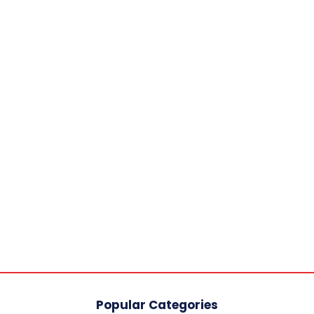
Popular Categories