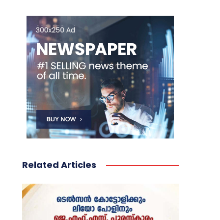
Related Articles