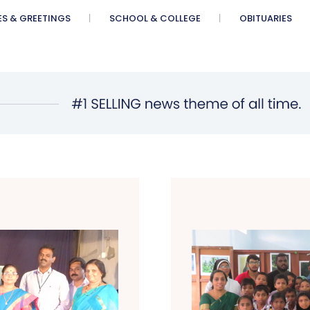
ES & GREETINGS
SCHOOL & COLLEGE
OBITUARIES