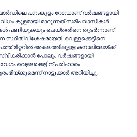
 ാം വാര്‍ഡിലെ പനംങ്കുളം റോഡാണ് വര്‍ഷങ്ങളായി
ും വിധം കുളമായി മാറുന്നത്.സമീപവാസികള്‍
തിലുകള്‍ പണിയുകയും ചെയ്തതിനെ തുടര്‍ന്നാണ്
്കുന്ന സ്ഥിതിവിശേഷമായത്. വെള്ളക്കെട്ടിനെ
ത്ത് മീറ്ററില്‍ അകലത്തിലുള്ള കനാലിലേയ്ക്ക്
സ്വീകരിക്കാന്‍ പോലും വര്‍ഷങ്ങളായി
േഗം വെള്ളക്കെട്ടിന് പരിഹാരം
ിയ്ക്കുമെന്ന് നാട്ടുക്കാര്‍ അറിയിച്ചു.