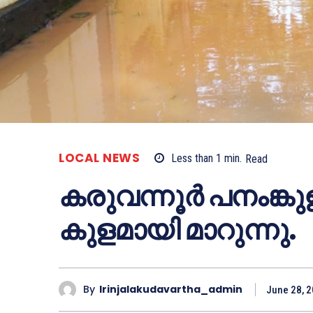
LOCAL NEWS
Less than 1
min.
Read
കരുവന്നൂര്‍ പനംങ്കു
കുളമായി മാറുന്നു.
By
Irinjalakudavartha_admin
June 28, 