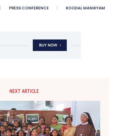
PRESS CONFERENCE
KOODAL MANIKYAM
NEXT ARTICLE