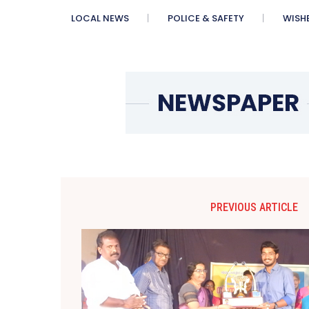
LOCAL NEWS
POLICE & SAFETY
WISH
PREVIOUS ARTICLE