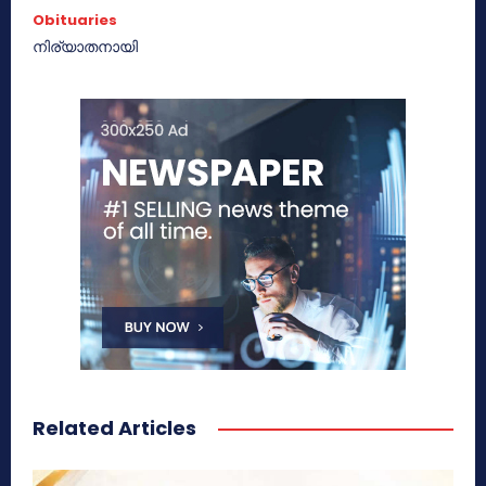
Obituaries
നിര്യാതനായി
Related Articles