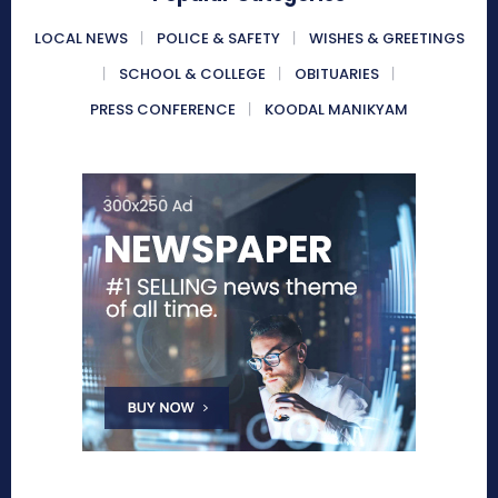
LOCAL NEWS
POLICE & SAFETY
WISHES & GREETINGS
SCHOOL & COLLEGE
OBITUARIES
PRESS CONFERENCE
KOODAL MANIKYAM