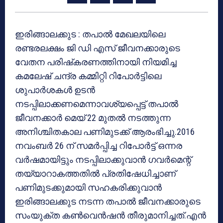
ഇരിങ്ങാലക്കുട : തപാല്‍ മേഖലയിലെ
രണ്ടരലക്ഷം ജി ഡി എസ് ജീവനക്കാരുടെ
വേതന പരിഷ്‌കരണത്തിനായി നിയമിച്ച
കമലേഷ് ചന്ദ്ര കമ്മിറ്റി റിപോര്‍ട്ടിലെ
ശുപാര്‍ശകള്‍ ഉടന്‍
നടപ്പിലാക്കണമെന്നാവശ്യപ്പെട്ട് തപാല്‍
ജീവനക്കാര്‍ മെയ് 22 മുതല്‍ നടത്തുന്ന
അനിശ്ചിതകാല പണിമുടക്ക് ആരംഭിച്ചു.2016
നവംബര്‍ 26 ന് സമര്‍പ്പിച്ച റിപോര്‍ട്ട് ഒന്നര
വര്‍ഷമായിട്ടും നടപ്പിലാക്കുവാന്‍ ഗവര്‍മെന്റ്
തയ്യാറാകത്തതില്‍ പ്രതിഷേധിച്ചാണ്
പണിമുടക്കുമായി സഹകരിക്കുവാന്‍
ഇരിങ്ങാലക്കുട നടന്ന തപാല്‍ ജീവനക്കാരുടെ
സംയുക്ത കണ്‍വെന്‍ഷന്‍ തീരുമാനിച്ചത്.എന്‍