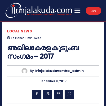
LIVE
LOCAL NEWS
Less than 1
min.
Read
അഖിലകേരള കുടുംബ
സംഗമം – 2017
By
Irinjalakudavartha_admin
December 8, 2017