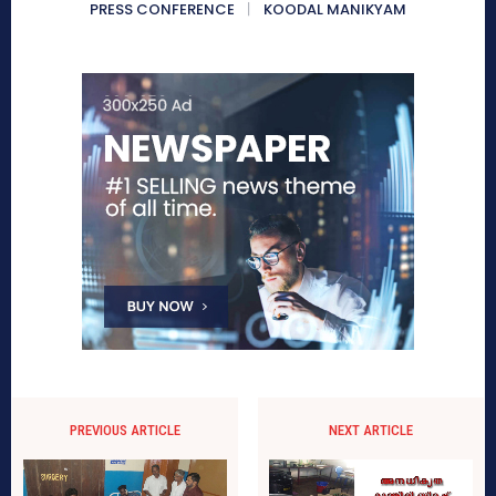
PRESS CONFERENCE
KOODAL MANIKYAM
PREVIOUS ARTICLE
NEXT ARTICLE