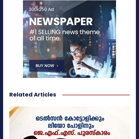
Related Articles