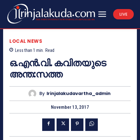
LIVE
LOCAL NEWS
Less than 1
min.
Read
ഒ.എന്‍.വി. കവിതയുടെ
അന്ത:സത്ത
By
Irinjalakudavartha_admin
November 13, 2017