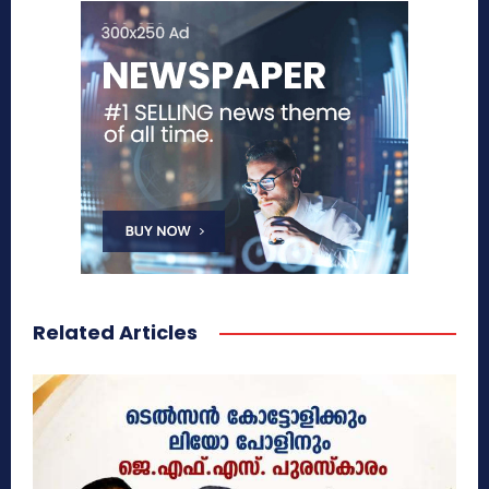
Related Articles