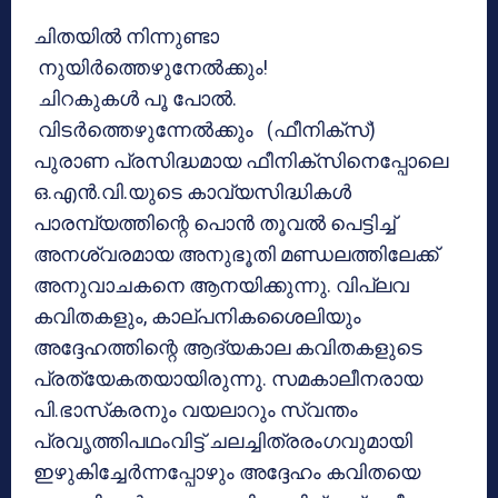
ചിതയില്‍ നിന്നുണ്ടാ
നുയിര്‍ത്തെഴുനേല്‍ക്കും!
ചിറകുകള്‍ പൂ പോല്‍.
വിടര്‍ത്തെഴുന്നേല്‍ക്കും (ഫീനിക്സ്)
പുരാണ പ്രസിദ്ധമായ ഫീനിക്സിനെപ്പോലെ
ഒ.എന്‍.വി.യുടെ കാവ്യസിദ്ധികള്‍
പാരമ്പ്യത്തിന്റെ പൊന്‍ തൂവല്‍ പെട്ടിച്ച്
അനശ്വരമായ അനുഭൂതി മണ്ഡലത്തിലേക്ക്
അനുവാചകനെ ആനയിക്കുന്നു. വിപ്ലവ
കവിതകളും, കാല്പനികശൈലിയും
അദ്ദേഹത്തിന്റെ ആദ്യകാല കവിതകളുടെ
പ്രത്യേകതയായിരുന്നു. സമകാലീനരായ
പി.ഭാസ്‌കരനും വയലാറും സ്വന്തം
പ്രവൃത്തിപഥംവിട്ട് ചലച്ചിത്രരംഗവുമായി
ഇഴുകിച്ചേര്‍ന്നപ്പോഴും അദ്ദേഹം കവിതയെ