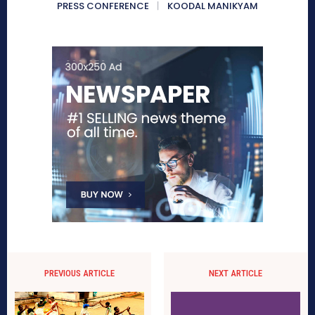
PRESS CONFERENCE
KOODAL MANIKYAM
PREVIOUS ARTICLE
NEXT ARTICLE