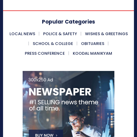
Popular Categories
LOCAL NEWS
POLICE & SAFETY
WISHES & GREETINGS
SCHOOL & COLLEGE
OBITUARIES
PRESS CONFERENCE
KOODAL MANIKYAM