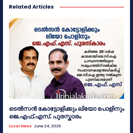
Related Articles
ടെൽസൻ കോട്ടോളിക്കും ലിയോ പോളിനും
ജെ.എഫ്.എസ്. പുരസ്കാരം
Local News
June 24, 2026