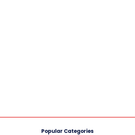
Popular Categories