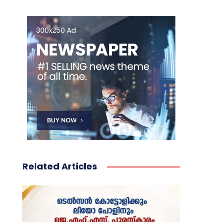
Related Articles