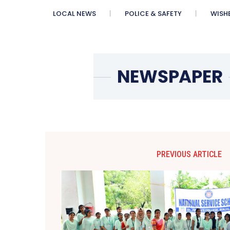
LOCAL NEWS
POLICE & SAFETY
WISH
PREVIOUS ARTICLE