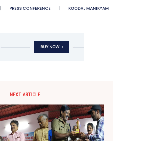
PRESS CONFERENCE
KOODAL MANIKYAM
NEXT ARTICLE