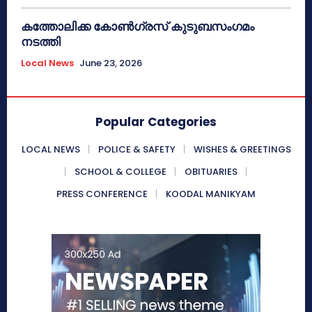
കത്തോലിക്ക കോൺഗ്രസ് കുടുബസംഗമം
നടത്തി
Local News
June 23, 2026
Popular Categories
LOCAL NEWS
POLICE & SAFETY
WISHES & GREETINGS
SCHOOL & COLLEGE
OBITUARIES
PRESS CONFERENCE
KOODAL MANIKYAM