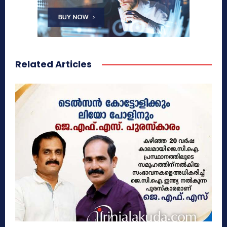
Related Articles