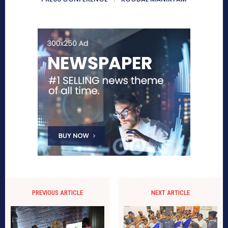
PREVIOUS ARTICLE
NEXT ARTICLE