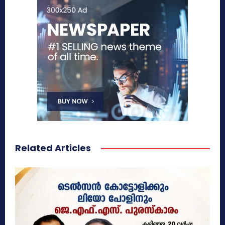
Related Articles