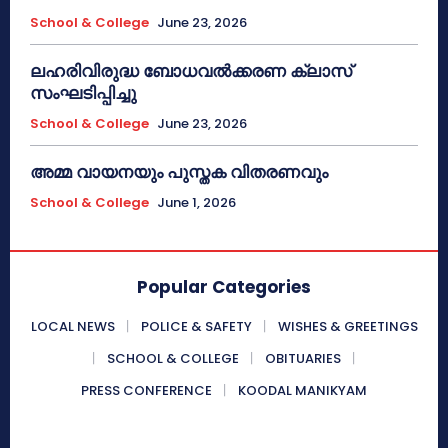
School & College
June 23, 2026
ലഹരിവിരുദ്ധ ബോധവൽക്കരണ ക്ലാസ്
സംഘടിപ്പിച്ചു
School & College
June 23, 2026
അമ്മ വായനയും പുസ്തക വിതരണവും
School & College
June 1, 2026
Popular Categories
LOCAL NEWS
POLICE & SAFETY
WISHES & GREETINGS
SCHOOL & COLLEGE
OBITUARIES
PRESS CONFERENCE
KOODAL MANIKYAM