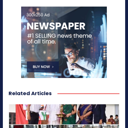
Related Articles