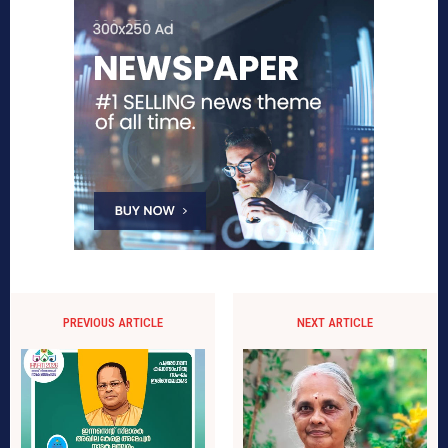
PREVIOUS ARTICLE
NEXT ARTICLE