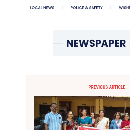
LOCAL NEWS
POLICE & SAFETY
WISH
PREVIOUS ARTICLE