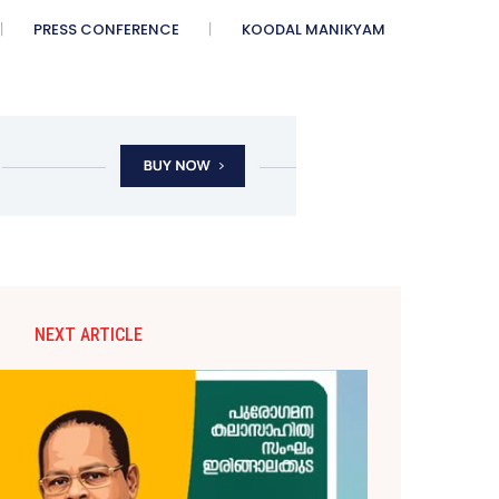
PRESS CONFERENCE
KOODAL MANIKYAM
NEXT ARTICLE