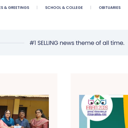
ES & GREETINGS
SCHOOL & COLLEGE
OBITUARIES