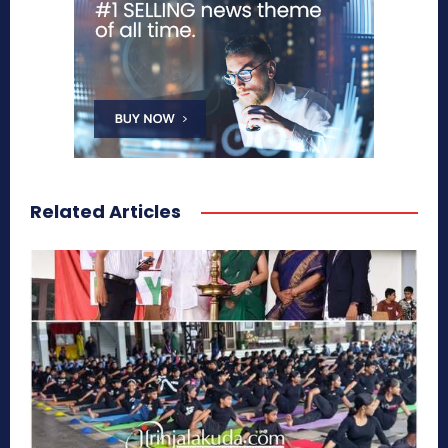
Related Articles