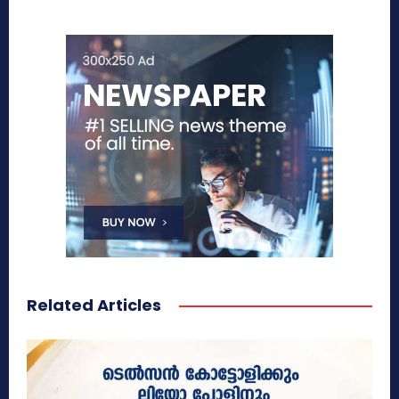
Related Articles