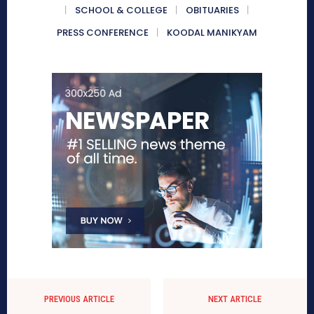
SCHOOL & COLLEGE
OBITUARIES
PRESS CONFERENCE
KOODAL MANIKYAM
PREVIOUS ARTICLE
NEXT ARTICLE