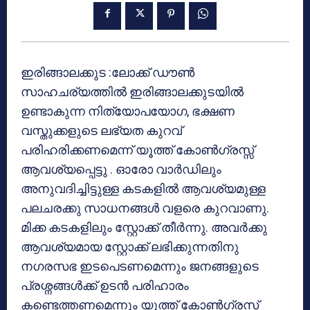
ഇരിങ്ങാലക്കുട :ലോക്ക് ഡൗൺ
സാഹചര്യത്തിൽ ഇരിങ്ങാലക്കുടയിൽ
ഉണ്ടാകുന്ന നിത്യോപയോഗ, ഭക്ഷണ
വസ്തുക്കളുടെ ലഭ്യത കുറവ്
പരിഹരിക്കണമെന്ന് യൂത്ത് കോൺഗ്രസ്സ്
ആവശ്യപ്പെട്ടു . ഓരോ വാർഡിലും
അനുവദിച്ചിട്ടുള്ള കടകളിൽ ആവശ്യമുള്ള
പലചരക്കു സാധനങ്ങൾ വളരെ കുറവാണു.
മിക്ക കടകളിലും സ്റ്റോക്ക് തീർന്നു. അവർക്കു
ആവശ്യമായ സ്റ്റോക്ക് ലഭിക്കുന്നതിനു
നഗരസഭ ഇടപെടണമെന്നും ജനങ്ങളുടെ
പ്രശ്നങ്ങൾക്ക് ഉടൻ പരിഹാരം
കണ്ടെത്തണമെന്നും യൂത്ത് കോൺഗ്രസ്‌