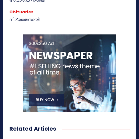
Obituaries
നിര്യാതനായി
Related Articles