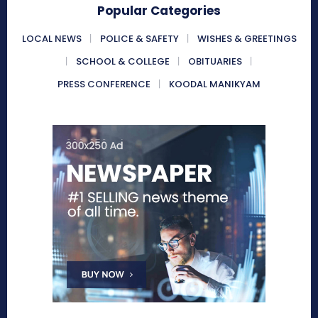
Popular Categories
LOCAL NEWS
POLICE & SAFETY
WISHES & GREETINGS
SCHOOL & COLLEGE
OBITUARIES
PRESS CONFERENCE
KOODAL MANIKYAM