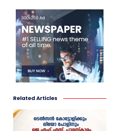
Related Articles