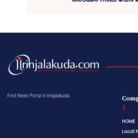
First News Portal in Irinjalakuda.
Com
HOME
Local 