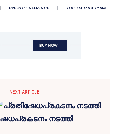
PRESS CONFERENCE
KOODAL MANIKYAM
NEXT ARTICLE
ഷേധപ്രകടനം നടത്തി