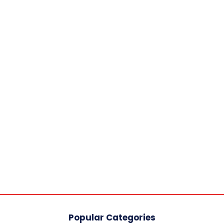
Popular Categories