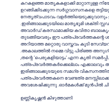
കറകളഞ്ഞ മാതൃകകളാക്കി മാറ്റാനുള്ള നിയോഗ
ഉറങ്ങിക്കിടക്കുന്ന സര്‍ഗ്ഗവാസനകളെ തട്ട
നേതൃത്വപാടവം വളര്‍ത്തിയെടുക്കുവാനും ഇദ
.ഇരിങ്ങാലക്കുടയിലെ മാതൃഭൂമി ശക്തി സ്റ്റഡ
അവാര്‍ഡ് കരസ്ഥമാക്കിയ കവിതാ ബാലകൃഷ്ണന
തുടങ്ങിയവരും ഈ പത്രപ്രവര്‍ത്തകന്റെ ശിക
അറിയാത്ത മറ്റൊരു വാസ്തവം കൂടി സേവ്യറിന്
.അകാലത്തില്‍ നമ്മെ വിട്ടു പിരിഞ്ഞ അനു
,തന്റെ ‘പെരുകളിയാട്ടം’ എന്ന കൃതി സമര്‍പ്പ
പത്രപ്രവര്‍ത്തകര്‍ക്കെല്ലാം എക്കാലവും
ഇരിങ്ങാലക്കുടയുടെ സമഗ്ര വികസനത്തില
പത്രപ്രവര്‍ത്തകനെ വേണ്ടത്ര മനസ്സിലാക്
അവശേഷിക്കുന്നു .ഓര്‍മകള്‍ക്ക് മുന്‍പില്‍ ച
ഉണ്ണികൃഷ്ണന്‍ കിഴുത്താണി