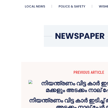
LOCAL NEWS
POLICE & SAFETY
WISH
PREVIOUS ARTICLE
നിയന്ത്രണം വിട്ട കാര്‍ ഇടിച്ച്
അടക്കം നാല് പേര്‍ മ