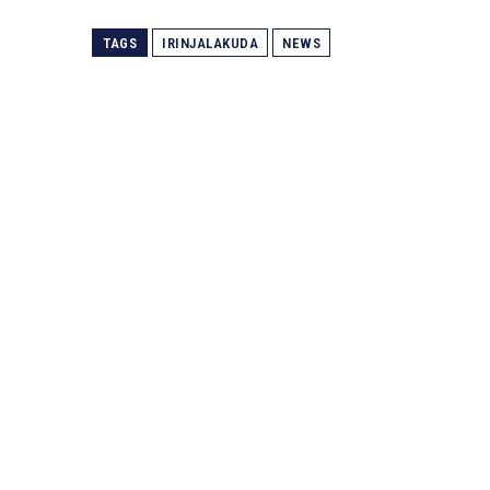
TAGS
IRINJALAKUDA
NEWS