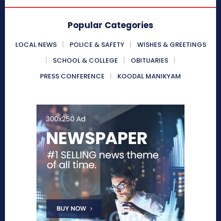
Popular Categories
LOCAL NEWS
POLICE & SAFETY
WISHES & GREETINGS
SCHOOL & COLLEGE
OBITUARIES
PRESS CONFERENCE
KOODAL MANIKYAM