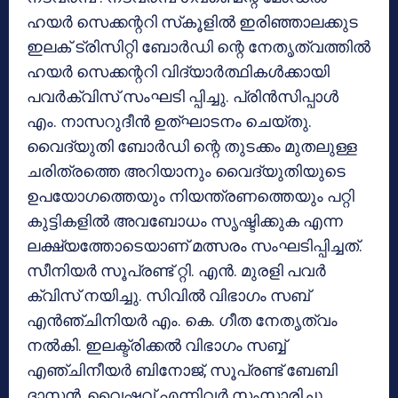
ഹയര്‍ സെക്കന്ററി സ്‌കൂളില്‍ ഇരിഞ്ഞാലക്കുട
ഇലക് ട്രിസിറ്റി ബോര്‍ഡി ന്റെ നേതൃത്വത്തില്‍
ഹയര്‍ സെക്കന്ററി വിദ്യാര്‍ത്ഥികള്‍ക്കായി
പവര്‍ക്വിസ് സംഘടി പ്പിച്ചു. പ്രിന്‍സിപ്പാള്‍
എം. നാസറുദീന്‍ ഉത്ഘാടനം ചെയ്തു.
വൈദ്യുതി ബോര്‍ഡി ന്റെ തുടക്കം മുതലുള്ള
ചരിത്രത്തെ അറിയാനും വൈദ്യുതിയുടെ
ഉപയോഗത്തെയും നിയന്ത്രണത്തെയും പറ്റി
കുട്ടികളില്‍ അവബോധം സൃഷ്ടിക്കുക എന്ന
ലക്ഷ്യത്തോടെയാണ് മത്സരം സംഘടിപ്പിച്ചത്.
സീനിയര്‍ സൂപ്രണ്ട് റ്റി. എന്‍. മുരളി പവര്‍
ക്വിസ് നയിച്ചു. സിവില്‍ വിഭാഗം സബ്
എന്‍ഞ്ചിനിയര്‍ എം. കെ. ഗീത നേതൃത്വം
നല്‍കി. ഇലക്ട്രിക്കല്‍ വിഭാഗം സബ്ബ്
എഞ്ചിനീയര്‍ ബിനോജ്, സൂപ്രണ്ട് ബേബി
ദാസന്‍, വൈഷ്ണവ് എന്നിവര്‍ സംസാരിച്ചു.