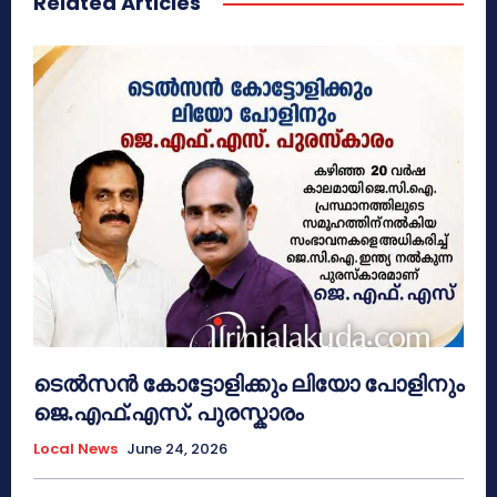
Related Articles
ടെൽസൻ കോട്ടോളിക്കും ലിയോ പോളിനും
ജെ.എഫ്.എസ്. പുരസ്കാരം
Local News
June 24, 2026