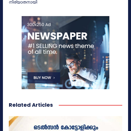
നിര്യാതനായി
Related Articles