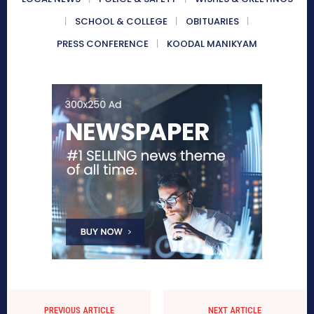
SCHOOL & COLLEGE
OBITUARIES
PRESS CONFERENCE
KOODAL MANIKYAM
PREVIOUS ARTICLE
NEXT ARTICLE