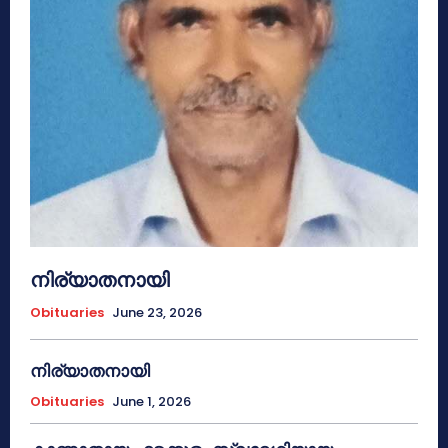
നിര്യാതനായി
Obituaries
June 23, 2026
നിര്യാതനായി
Obituaries
June 1, 2026