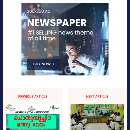
PREVIOUS ARTICLE
NEXT ARTICLE