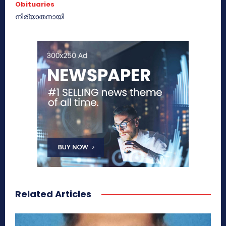
Obituaries
നിര്യാതനായി
Related Articles