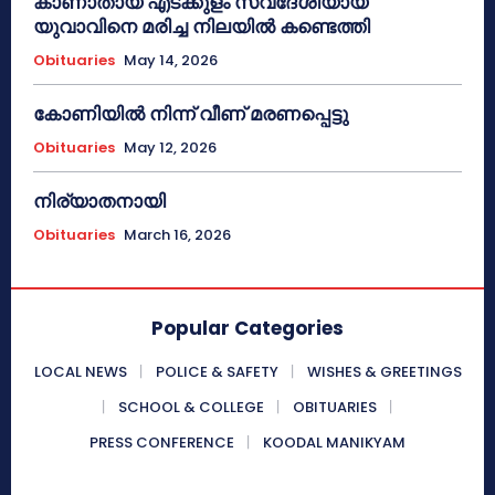
കാണാതായ എടക്കുളം സ്വദേശിയായ
യുവാവിനെ മരിച്ച നിലയിൽ കണ്ടെത്തി
Obituaries
May 14, 2026
കോണിയിൽ നിന്ന് വീണ് മരണപ്പെട്ടു
Obituaries
May 12, 2026
നിര്യാതനായി
Obituaries
March 16, 2026
Popular Categories
LOCAL NEWS
POLICE & SAFETY
WISHES & GREETINGS
SCHOOL & COLLEGE
OBITUARIES
PRESS CONFERENCE
KOODAL MANIKYAM