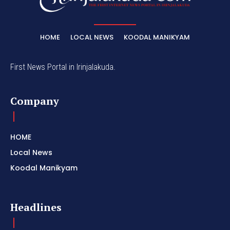
HOME
LOCAL NEWS
KOODAL MANIKYAM
First News Portal in Irinjalakuda.
Company
HOME
Local News
Koodal Manikyam
Headlines