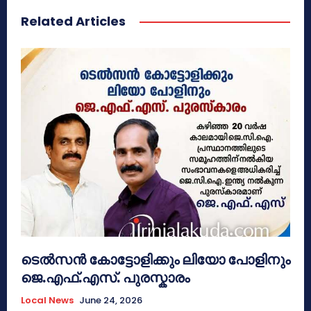
Related Articles
ടെൽസൻ കോട്ടോളിക്കും ലിയോ പോളിനും
ജെ.എഫ്.എസ്. പുരസ്കാരം
Local News
June 24, 2026