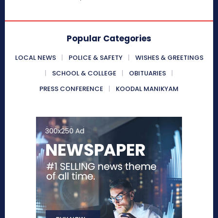
Popular Categories
LOCAL NEWS
POLICE & SAFETY
WISHES & GREETINGS
SCHOOL & COLLEGE
OBITUARIES
PRESS CONFERENCE
KOODAL MANIKYAM