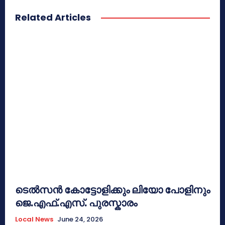
Related Articles
ടെൽസൻ കോട്ടോളിക്കും ലിയോ പോളിനും
ജെ.എഫ്.എസ്. പുരസ്കാരം
Local News
June 24, 2026