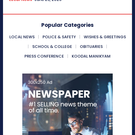
Popular Categories
LOCAL NEWS
POLICE & SAFETY
WISHES & GREETINGS
SCHOOL & COLLEGE
OBITUARIES
PRESS CONFERENCE
KOODAL MANIKYAM