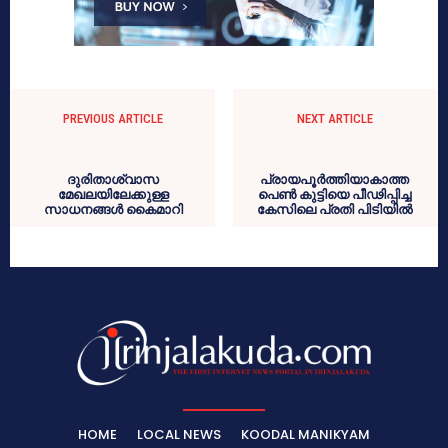
PREVIOUS ARTICLE
NEXT ARTICLE
ദുരിതാശ്വാസ
പ്രായപൂര്‍ത്തിയാകാത്ത
മേഖലയിലേക്കുള്ള
പെണ്‍ കുട്ടിയെ പീഢിപ്പിച്ച
സാധനങ്ങള്‍ കൈമാറി
കേസിലെ പ്രതി പിടിയില്‍
HOME
LOCAL NEWS
KOODAL MANIKYAM