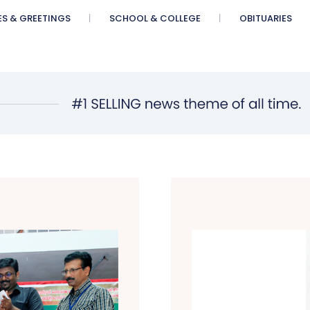
ES & GREETINGS
SCHOOL & COLLEGE
OBITUARIES