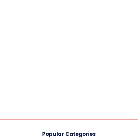
Popular Categories