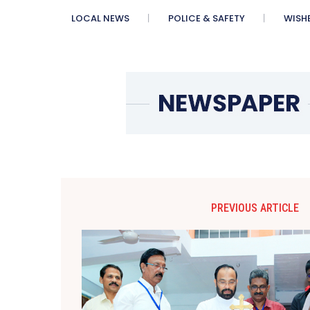
LOCAL NEWS
POLICE & SAFETY
WISH
PREVIOUS ARTICLE