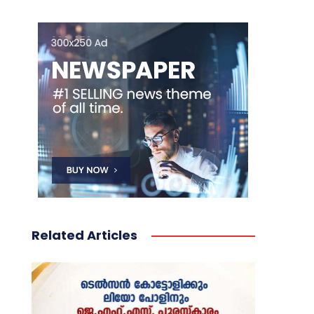
Related Articles