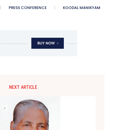
PRESS CONFERENCE
KOODAL MANIKYAM
NEXT ARTICLE