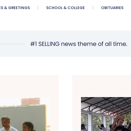
ES & GREETINGS
SCHOOL & COLLEGE
OBITUARIES