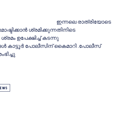
ഇന്നലെ രാത്രിയോടെ
ോഷ്ടിക്കാന്‍ ശ്രമിക്കുന്നതിനിടെ
്രമം ഉപേക്ഷിച്ച് കടന്നു
ള്‍ കാട്ടൂര്‍ പോലീസിന് കൈമാറി .പോലീസ്
ഭിച്ചു
EWS