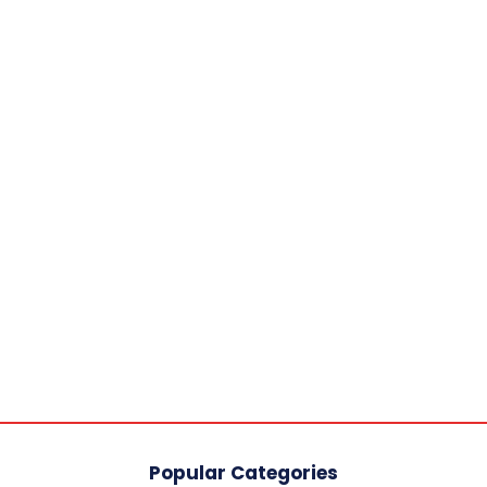
Popular Categories