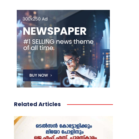
Related Articles