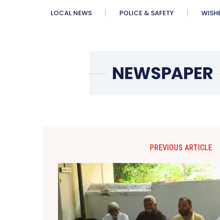
LOCAL NEWS
POLICE & SAFETY
WISH
PREVIOUS ARTICLE