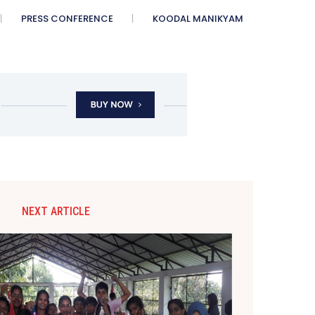
PRESS CONFERENCE
KOODAL MANIKYAM
NEXT ARTICLE