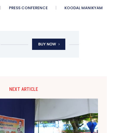
PRESS CONFERENCE
KOODAL MANIKYAM
NEXT ARTICLE