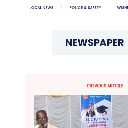
LOCAL NEWS
POLICE & SAFETY
WISH
PREVIOUS ARTICLE