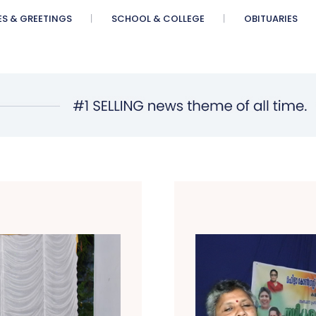
ES & GREETINGS
SCHOOL & COLLEGE
OBITUARIES