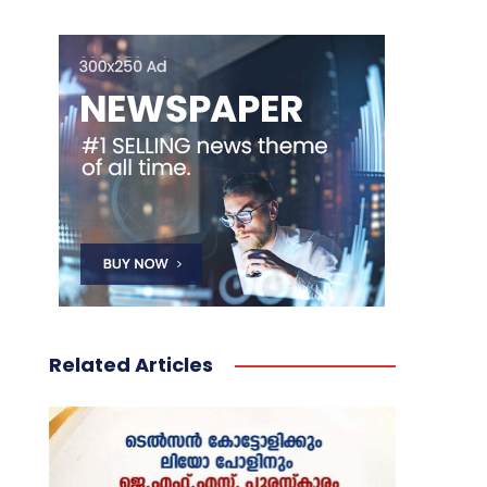
Related Articles