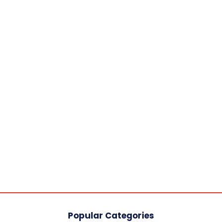
Popular Categories