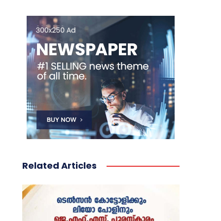
Related Articles