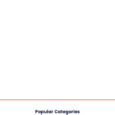
Popular Categories