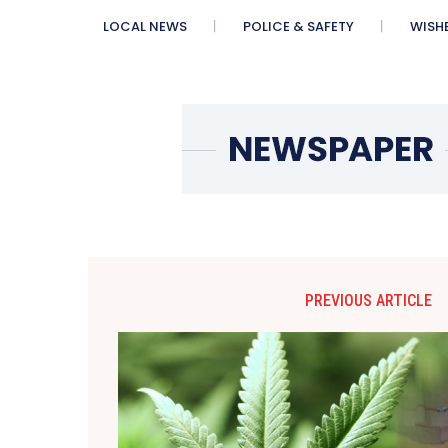
LOCAL NEWS
POLICE & SAFETY
WISH
PREVIOUS ARTICLE