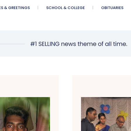
ES & GREETINGS
SCHOOL & COLLEGE
OBITUARIES