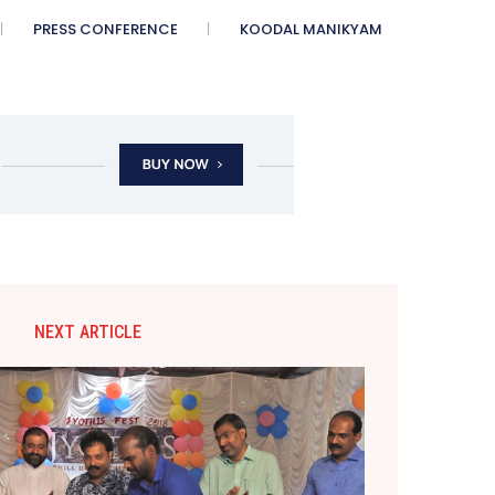
PRESS CONFERENCE
KOODAL MANIKYAM
NEXT ARTICLE