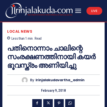
LIVE
LOCAL NEWS
Less than 1
min.
Read
പതിനൊന്നാം ചാലിന്റെ
സംരക്ഷണത്തിനായി കയര്‍
ഭൂവസ്ത്രം അണിയിച്ചു
By
Irinjalakudavartha_admin
February 9, 2018