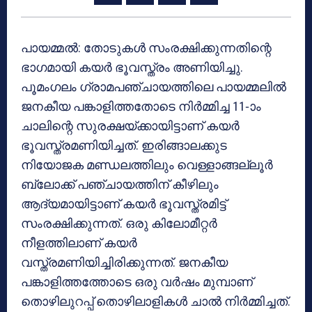
പായമ്മല്‍: തോടുകള്‍ സംരക്ഷിക്കുന്നതിന്റെ
ഭാഗമായി കയര്‍ ഭൂവസ്ത്രം അണിയിച്ചു.
പൂമംഗലം ഗ്രാമപഞ്ചായത്തിലെ പായമ്മലില്‍
ജനകീയ പങ്കാളിത്തതോടെ നിര്‍മ്മിച്ച 11-ാം
ചാലിന്റെ സുരക്ഷയ്ക്കായിട്ടാണ് കയര്‍
ഭൂവസ്ത്രമണിയിച്ചത്. ഇരിങ്ങാലക്കുട
നിയോജക മണ്ഡലത്തിലും വെള്ളാങ്ങല്ലൂര്‍
ബ്ലോക്ക് പഞ്ചായത്തിന് കീഴിലും
ആദ്യമായിട്ടാണ് കയര്‍ ഭൂവസ്ത്രമിട്ട്
സംരക്ഷിക്കുന്നത്. ഒരു കിലോമീറ്റര്‍
നീളത്തിലാണ് കയര്‍
വസ്ത്രമണിയിച്ചിരിക്കുന്നത്. ജനകീയ
പങ്കാളിത്തത്തോടെ ഒരു വര്‍ഷം മുമ്പാണ്
തൊഴിലുറപ്പ് തൊഴിലാളികള്‍ ചാല്‍ നിര്‍മ്മിച്ചത്.