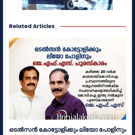
Related Articles
ടെൽസൻ കോട്ടോളിക്കും ലിയോ പോളിനും