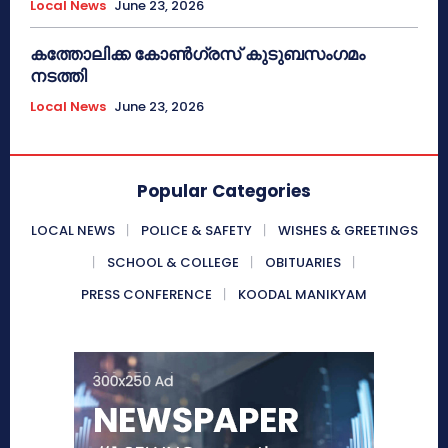
Local News
June 23, 2026
കത്തോലിക്ക കോൺഗ്രസ് കുടുബസംഗമം
നടത്തി
Local News
June 23, 2026
Popular Categories
LOCAL NEWS
POLICE & SAFETY
WISHES & GREETINGS
SCHOOL & COLLEGE
OBITUARIES
PRESS CONFERENCE
KOODAL MANIKYAM