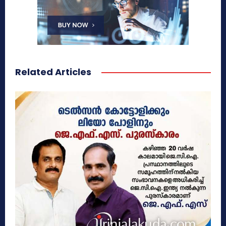
Related Articles