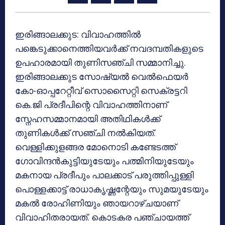
ഇരിങ്ങാലക്കുട: വിവാഹത്തില്‍
പങ്കെടുക്കാനെത്തിയവര്‍ക്ക് നവദമ്പതികളുടെ
ഉപഹാരമായി തുണിസഞ്ചി സമ്മാനിച്ചു.
ഇരിങ്ങാലക്കുട സോഷ്യല്‍ വെല്‍ഫെയര്‍
കോ-ഓപ്പറേറ്റീവ് സൊസൈറ്റി സെക്രട്ടറി
കെ.ജി പ്രദീപിന്റെ വിവാഹത്തിനാണ്
സ്നേഹസമ്മാനമായി അതിഥികള്‍ക്ക്
തുണികള്‍ക്ക് സഞ്ചി നല്‍കിയത്.
വെള്ളിക്കുളങ്ങര മോനൊടി കണ്ടേടത്ത്
ഗോവിന്ദന്‍കുട്ടിയുടേയും പത്മിനിയുടേയും
മകനായ പ്രദീപും പാലക്കാട് പരുത്തിപ്പുള്ളി
പൊള്ളക്കാട്ട് രാധാകൃഷ്ണന്റേയും സുമയുടേയും
മകല്‍ രോഹിണിയും ഞായറാഴ്ചയാണ്
വിവാഹിതരായത്. കൊടകര പഞ്ചായത്ത്