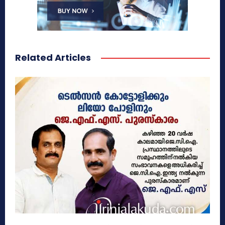
Related Articles