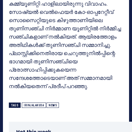
കമ്മ്യൂണിറ്റി ഹാളിലായിരുന്നു വിവാഹം.
സോഷ്യല്‍ വെല്‍ഫെയര്‍ കോ-ഓപ്പറേറ്റീവ്
സൊസൈറ്റിയുടെ കിഴുത്താണിയിലെ
തുണിസഞ്ചി നിര്‍മ്മാണ യൂണിറ്റില്‍ നിര്‍മ്മിച്ച
സഞ്ചികളാണ് നല്‍കിയത്. ആയിരത്തോളം
അതിഥികള്‍ക്ക് തുണിസഞ്ചി സമ്മാനിച്ചു.
പ്ലാസ്റ്റിക്കിനെതിരായ ചെറുത്തുനില്‍പ്പിന്റെ
ഭാഗമായി തുണിസഞ്ചിയെ
പ്രോത്സാഹിപ്പിക്കുകയെന്ന
സന്ദേശത്തോടെയാണ് അത് സമ്മാനമായി
നല്‍കിയതെന്ന് പ്രദീപ് പറഞ്ഞു.
TAGS
IRINJALAKUDA
NEWS
Hot this week