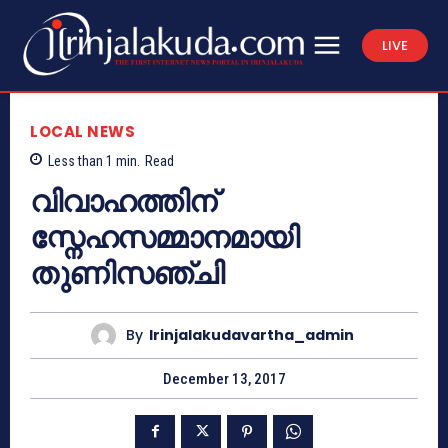
LIVE
LOCAL NEWS
Less than 1
min.
Read
വിവാഹത്തിന്
സ്നേഹസമ്മാനമായി
തുണിസഞ്ചി
By
Irinjalakudavartha_admin
December 13, 2017