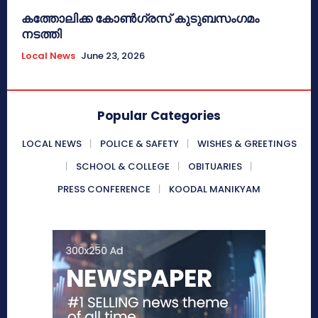
കത്തോലിക്ക കോൺഗ്രസ് കുടുബസംഗമം
നടത്തി
Local News
June 23, 2026
Popular Categories
LOCAL NEWS
POLICE & SAFETY
WISHES & GREETINGS
SCHOOL & COLLEGE
OBITUARIES
PRESS CONFERENCE
KOODAL MANIKYAM